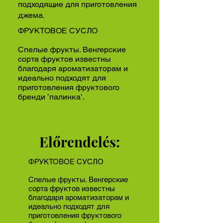
подходящие для приготовления
джема.
ФРУКТОВОЕ СУСЛО
Спелые фрукты. Венгерские
сорта фруктов известны
благодаря ароматизаторам и
идеально подходят для
приготовления фруктового
бренди ’палинка’.
Előrendelés:
ФРУКТОВОЕ СУСЛО
Спелые фрукты. Венгерские
сорта фруктов известны
благодаря ароматизаторам и
идеально подходят для
приготовления фруктового