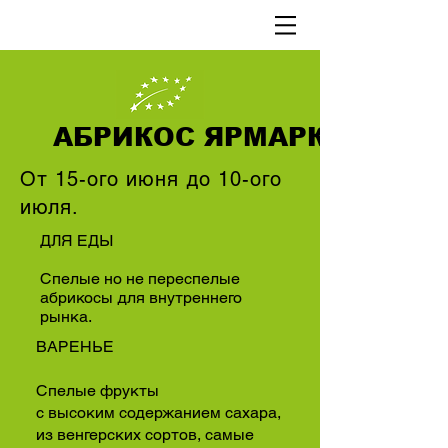
АБРИКОС ЯРМАРКА
От 15-ого июня до 10-ого
июля.
ДЛЯ ЕДЫ
Спелые но не переспелые
абрикосы для внутреннего
рынка.
ВАРЕНЬЕ
Спелые фрукты
с высоким содержанием сахара,
из венгерских сортов, самые