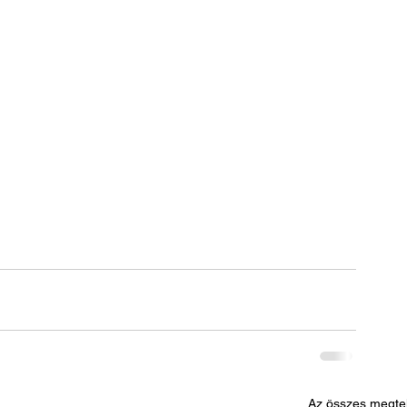
Az összes megte