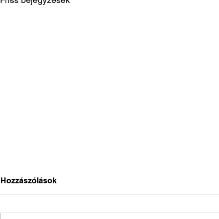
Hozzászólások