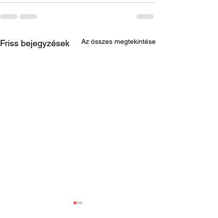
Az összes megtekintése
Friss bejegyzések