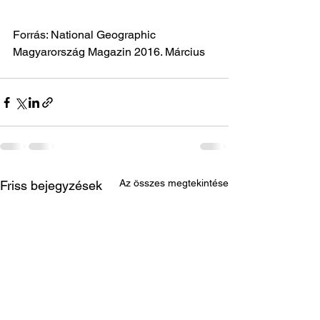
Forrás: National Geographic 
Magyarország Magazin 2016. Március 
Az összes megtekintése
Friss bejegyzések