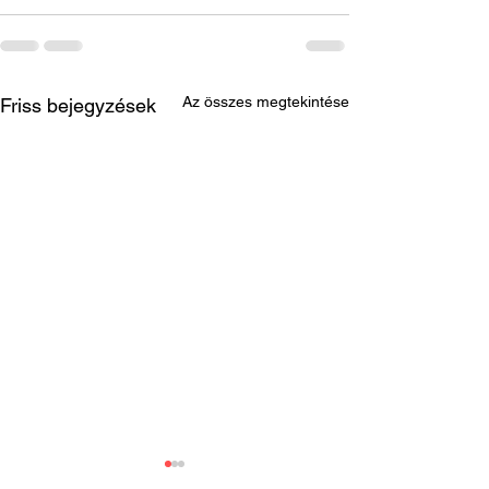
Az összes megtekintése
Friss bejegyzések